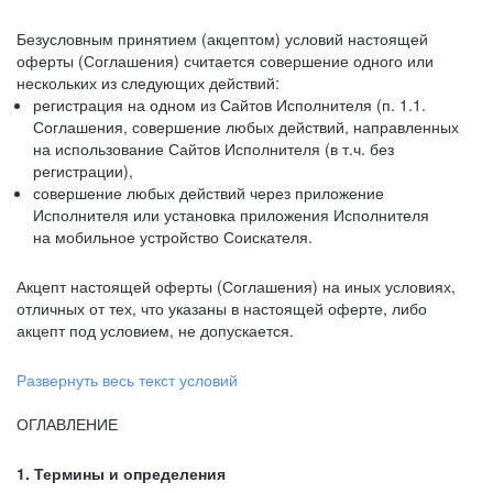
Безусловным принятием (акцептом) условий настоящей
оферты (Соглашения) считается совершение одного или
нескольких из следующих действий:
регистрация на одном из Сайтов Исполнителя (п. 1.1.
Соглашения, совершение любых действий, направленных
на использование Сайтов Исполнителя (в т.ч. без
регистрации),
совершение любых действий через приложение
Исполнителя или установка приложения Исполнителя
на мобильное устройство Соискателя.
Акцепт настоящей оферты (Соглашения) на иных условиях,
отличных от тех, что указаны в настоящей оферте, либо
акцепт под условием, не допускается.
Развернуть весь текст условий
ОГЛАВЛЕНИЕ
1. Термины и определения