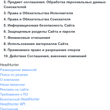
2. Предмет соглашения. Обработка персональных данных
Соискателей
3. Права и Обязательства Исполнителя
4. Права и Обязательства Соискателя
5. Информационная безопасность Сайта
6. Защищенные разделы Сайта и пароли
7. Финансовые отношения
8. Использование материалов Сайта
9. Применимое право и разрешение споров
10. Действие Соглашения, внесение изменений
HeadHunter
Размещение вакансий
Поиск по резюме
О компании
Наши вакансии
Реклама на сайте
Требования к ПО
Безопасный HeadHunter
HeadHunter API
Партнерам