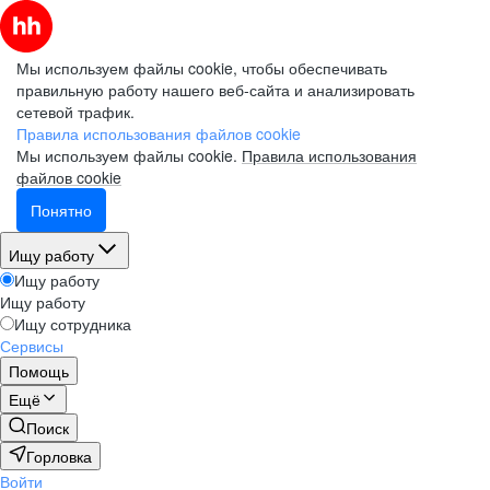
Мы используем файлы cookie, чтобы обеспечивать
правильную работу нашего веб-сайта и анализировать
сетевой трафик.
Правила использования файлов cookie
Мы используем файлы cookie.
Правила использования
файлов cookie
Понятно
Ищу работу
Ищу работу
Ищу работу
Ищу сотрудника
Сервисы
Помощь
Ещё
Поиск
Горловка
Войти