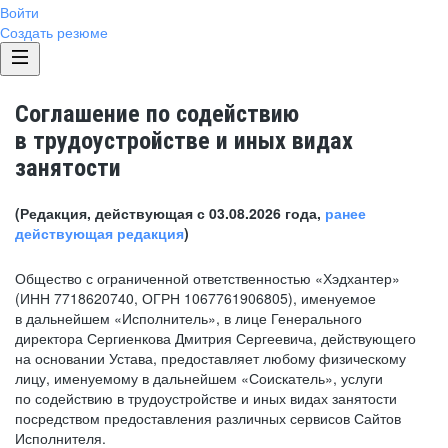
Войти
Создать резюме
Соглашение по содействию
в трудоустройстве и иных видах
занятости
(Редакция, действующая с 03.08.2026 года,
ранее
действующая редакция
)
Общество с ограниченной ответственностью «Хэдхантер»
(ИНН 7718620740, ОГРН 1067761906805), именуемое
в дальнейшем «Исполнитель», в лице Генерального
директора Сергиенкова Дмитрия Сергеевича, действующего
на основании Устава, предоставляет любому физическому
лицу, именуемому в дальнейшем «Соискатель», услуги
по содействию в трудоустройстве и иных видах занятости
посредством предоставления различных сервисов Сайтов
Исполнителя.