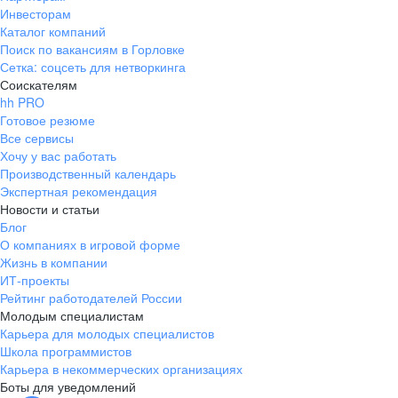
Инвесторам
Каталог компаний
Поиск по вакансиям в Горловке
Сетка: соцсеть для нетворкинга
Соискателям
hh PRO
Готовое резюме
Все сервисы
Хочу у вас работать
Производственный календарь
Экспертная рекомендация
Новости и статьи
Блог
О компаниях в игровой форме
Жизнь в компании
ИТ-проекты
Рейтинг работодателей России
Молодым специалистам
Карьера для молодых специалистов
Школа программистов
Карьера в некоммерческих организациях
Боты для уведомлений