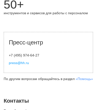
50+
инструментов и сервисов для работы с персоналом
Пресс-центр
+7 (495) 974-64-27
press@hh.ru
По другим вопросам обращайтесь в раздел
«Помощь»
Контакты