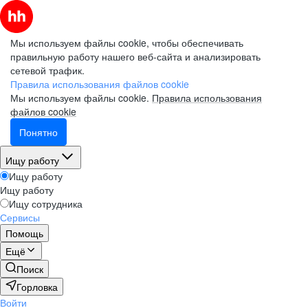
Мы используем файлы cookie, чтобы обеспечивать
правильную работу нашего веб-сайта и анализировать
сетевой трафик.
Правила использования файлов cookie
Мы используем файлы cookie.
Правила использования
файлов cookie
Понятно
Ищу работу
Ищу работу
Ищу работу
Ищу сотрудника
Сервисы
Помощь
Ещё
Поиск
Горловка
Войти