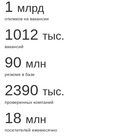
1
млрд
откликов на вакансии
1012
тыс.
вакансий
90
млн
резюме в базе
2390
тыс.
проверенных компаний
18
млн
посетителей ежемесячно