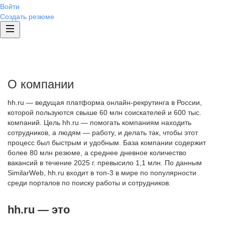
Войти
Создать резюме
О компании
hh.ru — ведущая платформа онлайн-рекрутинга в России,
которой пользуются свыше 60 млн соискателей и 600 тыс.
компаний. Цель hh.ru — помогать компаниям находить
сотрудников, а людям — работу, и делать так, чтобы этот
процесс был быстрым и удобным. База компании содержит
более 80 млн резюме, а среднее дневное количество
вакансий в течение 2025 г. превысило 1,1 млн. По данным
SimilarWeb, hh.ru входит в топ-3 в мире по популярности
среди порталов по поиску работы и сотрудников.
hh.ru — это