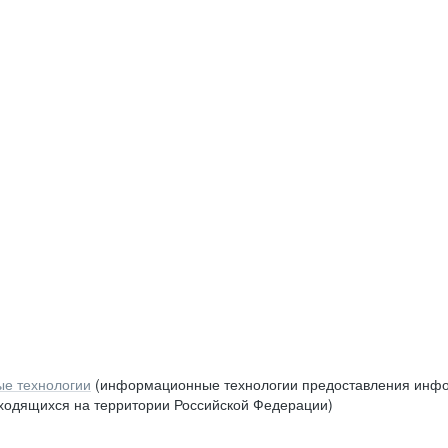
е технологии
(информационные технологии предоставления инфор
аходящихся на территории Российской Федерации)