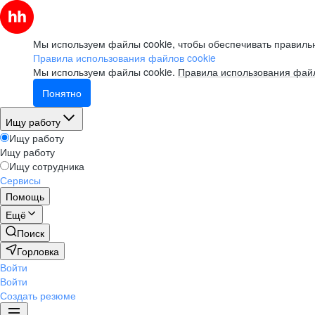
Мы используем файлы cookie, чтобы обеспечивать правильн
Правила использования файлов cookie
Мы используем файлы cookie.
Правила использования файл
Понятно
Ищу работу
Ищу работу
Ищу работу
Ищу сотрудника
Сервисы
Помощь
Ещё
Поиск
Горловка
Войти
Войти
Создать резюме