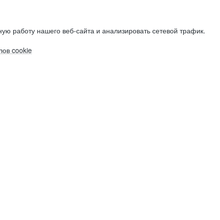
ую работу нашего веб-сайта и анализировать сетевой трафик.
ов cookie