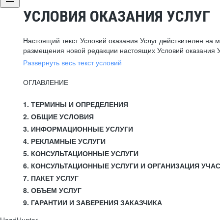
УСЛОВИЯ ОКАЗАНИЯ УСЛУГ
Настоящий текст Условий оказания Услуг действителен на 
размещения новой редакции настоящих Условий оказания У
Развернуть весь текст условий
ОГЛАВЛЕНИЕ
1. ТЕРМИНЫ И ОПРЕДЕЛЕНИЯ
2. ОБЩИЕ УСЛОВИЯ
3. ИНФОРМАЦИОННЫЕ УСЛУГИ
4. РЕКЛАМНЫЕ УСЛУГИ
5. КОНСУЛЬТАЦИОННЫЕ УСЛУГИ
6. КОНСУЛЬТАЦИОННЫЕ УСЛУГИ И ОРГАНИЗАЦИЯ УЧА
7. ПАКЕТ УСЛУГ
8. ОБЪЕМ УСЛУГ
9. ГАРАНТИИ И ЗАВЕРЕНИЯ ЗАКАЗЧИКА