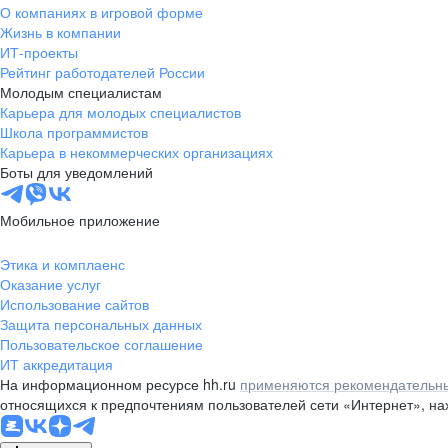
О компаниях в игровой форме
Жизнь в компании
ИТ-проекты
Рейтинг работодателей России
Молодым специалистам
Карьера для молодых специалистов
Школа программистов
Карьера в некоммерческих организациях
Боты для уведомлений
Мобильное приложение
Этика и комплаенс
Оказание услуг
Использование сайтов
Защита персональных данных
Пользовательское соглашение
ИТ аккредитация
На информационном ресурсе hh.ru
применяются рекомендательны
относящихся к предпочтениям пользователей сети «Интернет», н