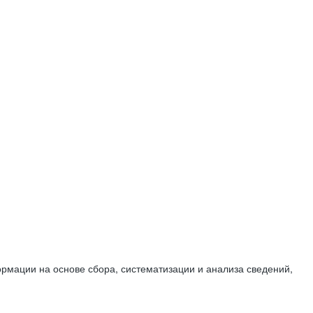
мации на основе сбора, систематизации и анализа сведений,