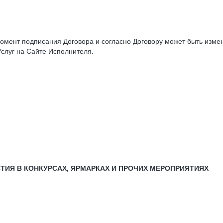
момент подписания Договора и согласно Договору может быть изм
слуг на Сайте Исполнителя.
СТИЯ В КОНКУРСАХ, ЯРМАРКАХ И ПРОЧИХ МЕРОПРИЯТИЯХ