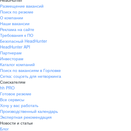
HeadHunter
Размещение вакансий
Поиск по резюме
О компании
Наши вакансии
Реклама на сайте
Требования к ПО
Безопасный HeadHunter
HeadHunter API
Партнерам
Инвесторам
Каталог компаний
Поиск по вакансиям в Горловке
Сетка: соцсеть для нетворкинга
Соискателям
hh PRO
Готовое резюме
Все сервисы
Хочу у вас работать
Производственный календарь
Экспертная рекомендация
Новости и статьи
Блог