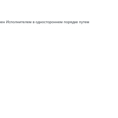
енен Исполнителем в одностороннем порядке путем