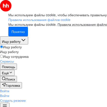
Мы используем файлы cookie, чтобы обеспечивать правильну
Правила использования файлов cookie
Мы используем файлы cookie.
Правила использования файло
Понятно
Ищу работу
Ищу работу
Ищу работу
Ищу сотрудника
Сервисы
Помощь
Ещё
Поиск
Горловка
Войти
Войти
Создать резюме