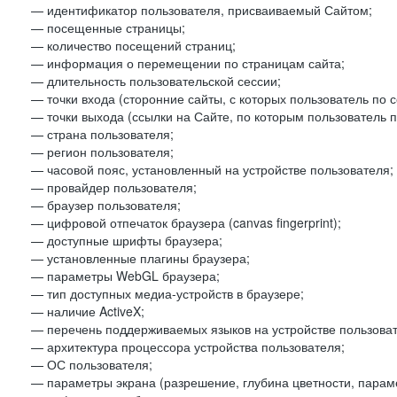
— идентификатор пользователя, присваиваемый Сайтом;
— посещенные страницы;
— количество посещений страниц;
— информация о перемещении по страницам сайта;
— длительность пользовательской сессии;
— точки входа (сторонние сайты, с которых пользователь по 
— точки выхода (ссылки на Сайте, по которым пользователь п
— страна пользователя;
— регион пользователя;
— часовой пояс, установленный на устройстве пользователя;
— провайдер пользователя;
— браузер пользователя;
— цифровой отпечаток браузера (canvas fingerprint);
— доступные шрифты браузера;
— установленные плагины браузера;
— параметры WebGL браузера;
— тип доступных медиа-устройств в браузере;
— наличие ActiveX;
— перечень поддерживаемых языков на устройстве пользоват
— архитектура процессора устройства пользователя;
— ОС пользователя;
— параметры экрана (разрешение, глубина цветности, парам