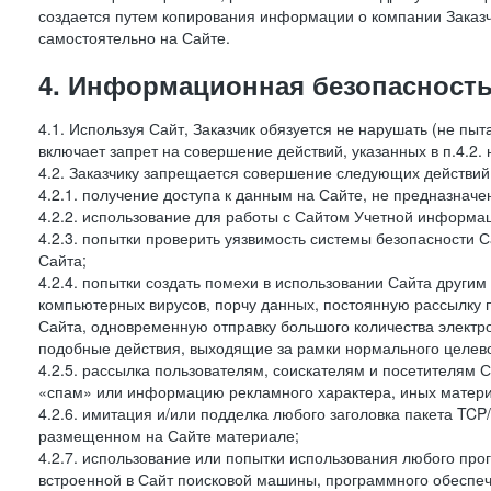
создается путем копирования информации о компании Заказч
самостоятельно на Сайте.
4. Информационная безопасность
4.1. Используя Сайт, Заказчик обязуется не нарушать (не пы
включает запрет на совершение действий, указанных в п.4.2.
4.2. Заказчику запрещается совершение следующих действий
4.2.1. получение доступа к данным на Сайте, не предназначе
4.2.2. использование для работы с Сайтом Учетной информа
4.2.3. попытки проверить уязвимость системы безопасности 
Сайта;
4.2.4. попытки создать помехи в использовании Сайта другим 
компьютерных вирусов, порчу данных, постоянную рассылку
Сайта, одновременную отправку большого количества электро
подобные действия, выходящие за рамки нормального целевог
4.2.5. рассылка пользователям, соискателям и посетителя
«спам» или информацию рекламного характера, иных материа
4.2.6. имитация и/или подделка любого заголовка пакета TCP
размещенном на Сайте материале;
4.2.7. использование или попытки использования любого про
встроенной в Сайт поисковой машины, программного обеспе