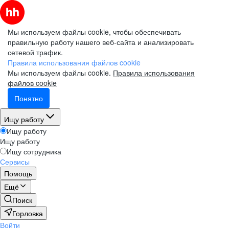
Мы используем файлы cookie, чтобы обеспечивать
правильную работу нашего веб-сайта и анализировать
сетевой трафик.
Правила использования файлов cookie
Мы используем файлы cookie.
Правила использования
файлов cookie
Понятно
Ищу работу
Ищу работу
Ищу работу
Ищу сотрудника
Сервисы
Помощь
Ещё
Поиск
Горловка
Войти