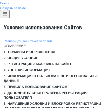
Войти
Создать резюме
Условия использования Сайтов
Развернуть весь текст условий
ОГЛАВЛЕНИЕ
1. ТЕРМИНЫ И ОПРЕДЕЛЕНИЯ
2. ОБЩИЕ УСЛОВИЯ
3. РЕГИСТРАЦИЯ ЗАКАЗЧИКА НА САЙТЕ
4. УЧЕТНАЯ ИНФОРМАЦИЯ
5. ИНФОРМАЦИЯ О ПОЛЬЗОВАТЕЛЕ И ПЕРСОНАЛЬНЫЕ
ДАННЫЕ
6. ПРАВИЛА ПОЛЬЗОВАНИЯ САЙТОМ
7. ДОПОЛНИТЕЛЬНАЯ ПРОВЕРКА РЕГИСТРАЦИИ/
ПОЛЬЗОВАТЕЛЯ
8. НАРУШЕНИЕ УСЛОВИЙ И БЛОКИРОВКА РЕГИСТРАЦИИ