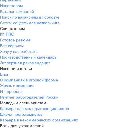
Инвесторам
Каталог компаний
Поиск по вакансиям в Горловке
Сетка: соцсеть для нетворкинга
Соискателям
hh PRO
Готовое резюме
Все сервисы
Хочу у вас работать
Производственный календарь
Экспертная рекомендация
Новости и статьи
Блог
О компаниях в игровой форме
Жизнь в компании
ИТ-проекты
Рейтинг работодателей России
Молодым специалистам
Карьера для молодых специалистов
Школа программистов
Карьера в некоммерческих организациях
Боты для уведомлений