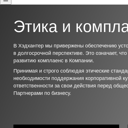
Этика и компл
В Хэдхантер мы привержены обеспечению усто
в долгосрочной перспективе. Это означает, чт
развитию комплаенс в Компании.
Принимая и строго соблюдая этические станда
необходимости поддержания корпоративной ку
ответственности за свои действия перед обще
Партнерами по бизнесу.