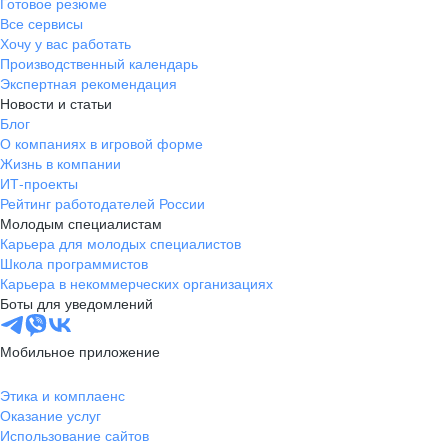
Готовое резюме
Все сервисы
Хочу у вас работать
Производственный календарь
Экспертная рекомендация
Новости и статьи
Блог
О компаниях в игровой форме
Жизнь в компании
ИТ-проекты
Рейтинг работодателей России
Молодым специалистам
Карьера для молодых специалистов
Школа программистов
Карьера в некоммерческих организациях
Боты для уведомлений
Мобильное приложение
Этика и комплаенс
Оказание услуг
Использование сайтов