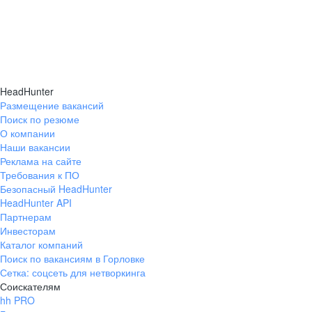
HeadHunter
Размещение вакансий
Поиск по резюме
О компании
Наши вакансии
Реклама на сайте
Требования к ПО
Безопасный HeadHunter
HeadHunter API
Партнерам
Инвесторам
Каталог компаний
Поиск по вакансиям в Горловке
Сетка: соцсеть для нетворкинга
Соискателям
hh PRO