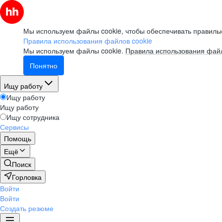
Мы используем файлы cookie, чтобы обеспечивать правильн
Правила использования файлов cookie
Мы используем файлы cookie.
Правила использования файл
Понятно
Ищу работу
Ищу работу
Ищу работу
Ищу сотрудника
Сервисы
Помощь
Ещё
Поиск
Горловка
Войти
Войти
Создать резюме