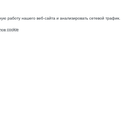
ую работу нашего веб-сайта и анализировать сетевой трафик.
ов cookie