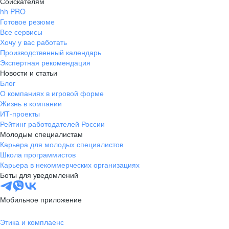
Соискателям
hh PRO
Готовое резюме
Все сервисы
Хочу у вас работать
Производственный календарь
Экспертная рекомендация
Новости и статьи
Блог
О компаниях в игровой форме
Жизнь в компании
ИТ-проекты
Рейтинг работодателей России
Молодым специалистам
Карьера для молодых специалистов
Школа программистов
Карьера в некоммерческих организациях
Боты для уведомлений
Мобильное приложение
Этика и комплаенс