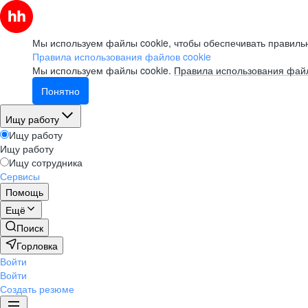
Мы используем файлы cookie, чтобы обеспечивать правильн
Правила использования файлов cookie
Мы используем файлы cookie.
Правила использования файл
Понятно
Ищу работу
Ищу работу
Ищу работу
Ищу сотрудника
Сервисы
Помощь
Ещё
Поиск
Горловка
Войти
Войти
Создать резюме