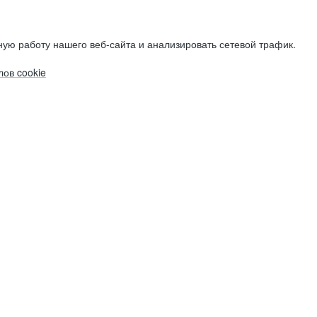
ую работу нашего веб-сайта и анализировать сетевой трафик.
ов cookie