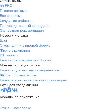
Соискателям
hh PRO
Готовое резюме
Все сервисы
Хочу у вас работать
Производственный календарь
Экспертная рекомендация
Новости и статьи
Блог
О компаниях в игровой форме
Жизнь в компании
ИТ-проекты
Рейтинг работодателей России
Молодым специалистам
Карьера для молодых специалистов
Школа программистов
Карьера в некоммерческих организациях
Боты для уведомлений
Мобильное приложение
Этика и комплаенс