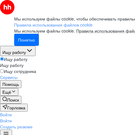
Мы используем файлы cookie, чтобы обеспечивать правильн
Правила использования файлов cookie
Мы используем файлы cookie.
Правила использования файл
Понятно
Ищу работу
Ищу работу
Ищу работу
Ищу сотрудника
Сервисы
Помощь
Ещё
Поиск
Горловка
Войти
Войти
Создать резюме