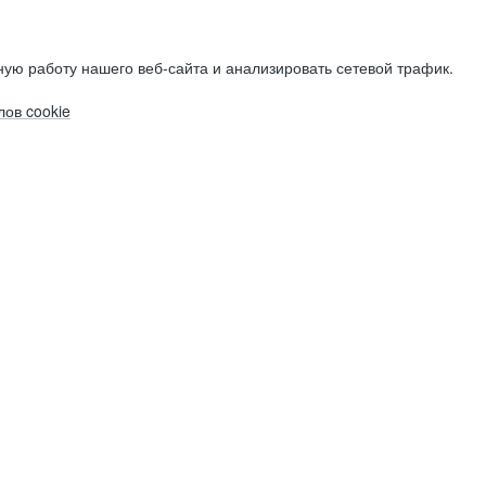
ую работу нашего веб-сайта и анализировать сетевой трафик.
ов cookie