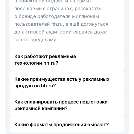
в поисковой выдаче и на самых
посещаемых страницах, рассказать
о бренде работодателя миллионам
пользователей hh.ru, а ещё дотянуться
до активной аудитории сервиса даже
за его пределами.
Как работают рекламные
технологии hh.ru?
Какие преимущества есть у рекламных
продуктов hh.ru?
Как спланировать процесс подготовки
рекламной кампании?
Какие форматы продвижения бывают?