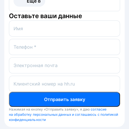
Ещё
8
Оставьте ваши данные
Имя
Телефон *
Электронная почта
Клиентский номер на hh.ru
Отправить заявку
Нажимая на кнопку «Отправить заявку», я даю
согласие
на обработку персональных данных и соглашаюсь с политикой
конфиденциальности