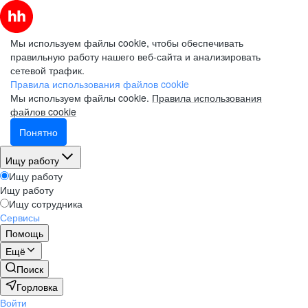
Мы используем файлы cookie, чтобы обеспечивать
правильную работу нашего веб-сайта и анализировать
сетевой трафик.
Правила использования файлов cookie
Мы используем файлы cookie.
Правила использования
файлов cookie
Понятно
Ищу работу
Ищу работу
Ищу работу
Ищу сотрудника
Сервисы
Помощь
Ещё
Поиск
Горловка
Войти