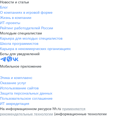
Новости и статьи
Блог
О компаниях в игровой форме
Жизнь в компании
ИТ-проекты
Рейтинг работодателей России
Молодым специалистам
Карьера для молодых специалистов
Школа программистов
Карьера в некоммерческих организациях
Боты для уведомлений
Мобильное приложение
Этика и комплаенс
Оказание услуг
Использование сайтов
Защита персональных данных
Пользовательское соглашение
ИТ аккредитация
На информационном ресурсе hh.ru
применяются
рекомендательные технологии
(информационные технологии