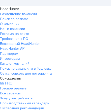
HeadHunter
Размещение вакансий
Поиск по резюме
О компании
Наши вакансии
Реклама на сайте
Требования к ПО
Безопасный HeadHunter
HeadHunter API
Партнерам
Инвесторам
Каталог компаний
Поиск по вакансиям в Горловке
Сетка: соцсеть для нетворкинга
Соискателям
hh PRO
Готовое резюме
Все сервисы
Хочу у вас работать
Производственный календарь
Экспертная рекомендация