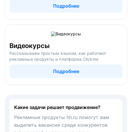
Подробнее
Видеокурсы
Рассказываем простым языком, как работают
рекламные продукты и платформа Clickme
Подробнее
Какие задачи решает продвижение?
Рекламные продукты hh.ru помогут вам
выделить вакансии среди конкурентов