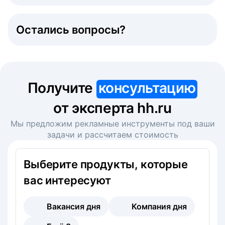
Остались вопросы?
Получите
консультацию
от эксперта hh.ru
Мы предложим рекламные инструменты под ваши
задачи и рассчитаем стоимость
Выберите продукты, которые
вас интересуют
Вакансия дня
Компания дня