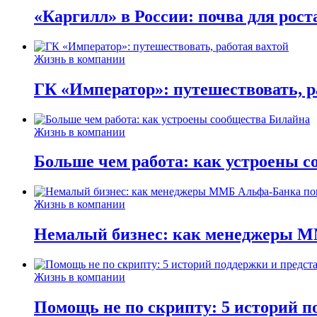
«Каргилл» в России: почва для рост
Жизнь в компании
ГК «Император»: путешествовать, р
Жизнь в компании
Больше чем работа: как устроены 
Жизнь в компании
Немалый бизнес: как менеджеры М
Жизнь в компании
Помощь не по скрипту: 5 историй п