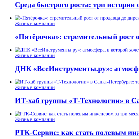
Среда быстрого роста: три истории
Жизнь в компании
«Пятёрочка»: стремительный рост о
Жизнь в компании
ДНК «ВсеИнструменты.ру»: атмосфер
Жизнь в компании
ИТ-хаб группы «Т-Технологии» в Са
Жизнь в компании
РТК-Сервис: как стать полевым инж