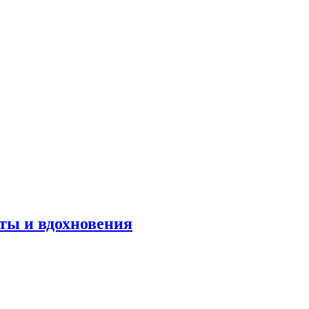
оты и вдохновения