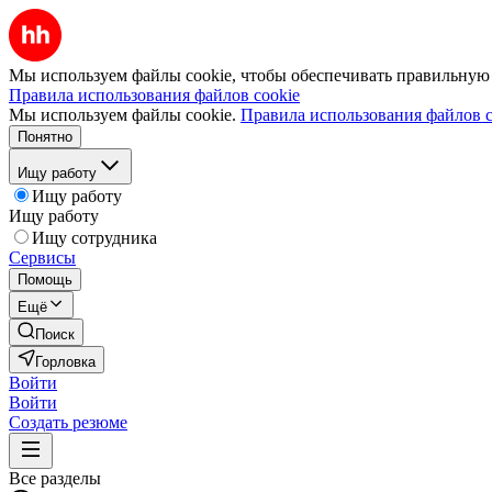
Мы используем файлы cookie, чтобы обеспечивать правильную р
Правила использования файлов cookie
Мы используем файлы cookie.
Правила использования файлов c
Понятно
Ищу работу
Ищу работу
Ищу работу
Ищу сотрудника
Сервисы
Помощь
Ещё
Поиск
Горловка
Войти
Войти
Создать резюме
Все разделы