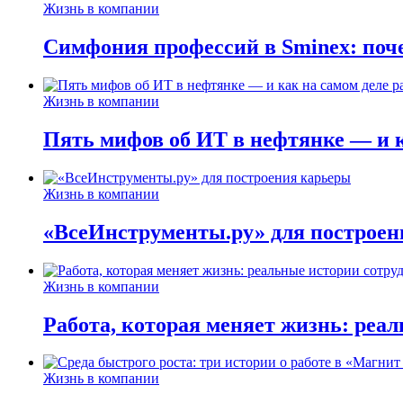
Жизнь в компании
Симфония профессий в Sminex: поче
Жизнь в компании
Пять мифов об ИТ в нефтянке — и ка
Жизнь в компании
«ВсеИнструменты.ру» для построен
Жизнь в компании
Работа, которая меняет жизнь: реа
Жизнь в компании