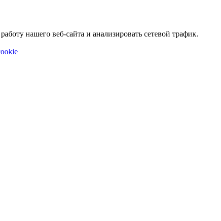
аботу нашего веб-сайта и анализировать сетевой трафик.
ookie