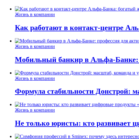
Жизнь в компании
Как работают в контакт-центре Ал
Жизнь в компании
Мобильный банкир в Альфа-Банке:
Жизнь в компании
Формула стабильности Донстрой: ма
Жизнь в компании
Не только юристы: кто развивает ц