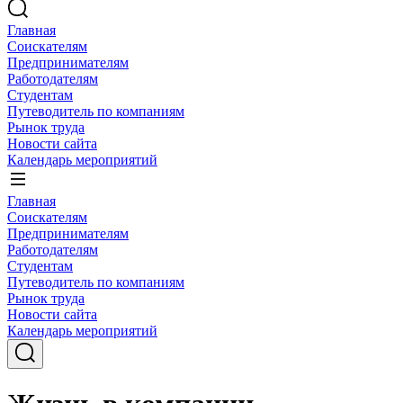
Главная
Соискателям
Предпринимателям
Работодателям
Студентам
Путеводитель по компаниям
Рынок труда
Новости сайта
Календарь мероприятий
Главная
Соискателям
Предпринимателям
Работодателям
Студентам
Путеводитель по компаниям
Рынок труда
Новости сайта
Календарь мероприятий