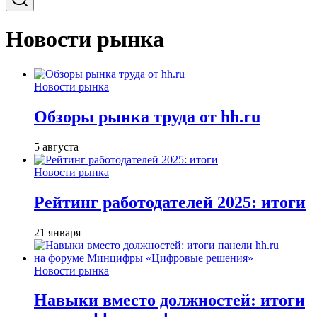
Новости рынка
Новости рынка
Обзоры рынка труда от hh.ru
5 августа
Новости рынка
Рейтинг работодателей 2025: итоги
21 января
Новости рынка
Навыки вместо должностей: итоги