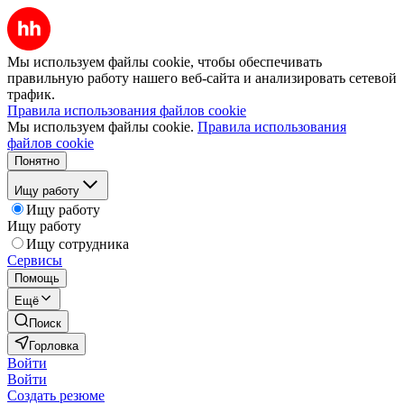
Мы используем файлы cookie, чтобы обеспечивать
правильную работу нашего веб-сайта и анализировать сетевой
трафик.
Правила использования файлов cookie
Мы используем файлы cookie.
Правила использования
файлов cookie
Понятно
Ищу работу
Ищу работу
Ищу работу
Ищу сотрудника
Сервисы
Помощь
Ещё
Поиск
Горловка
Войти
Войти
Создать резюме