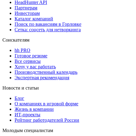
HeadHunter API
Партнерам
Инвесторам
Каталог компаний
Поиск по вакансиям в Горловке
Сетка: соцсеть для нетворкинга
Соискателям
hh PRO
Готовое резюме
Все сервисы
Хочу у вас работать
Производственный календарь
Экспертная рекомендация
Новости и статьи
Блог
О компаниях в игровой форме
Жизнь в компании
ИТ-проекты
Рейтинг работодателей России
Молодым специалистам