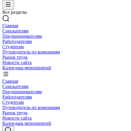
Все разделы
Главная
Соискателям
Предпринимателям
Работодателям
Студентам
Путеводитель по компаниям
Рынок труда
Новости сайта
Календарь мероприятий
Главная
Соискателям
Предпринимателям
Работодателям
Студентам
Путеводитель по компаниям
Рынок труда
Новости сайта
Календарь мероприятий