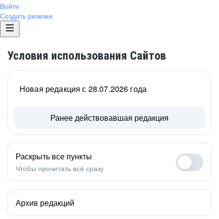
Войти
Создать резюме
Условия использования Сайтов
Новая редакция с 28.07.2026 года
Ранее действовавшая редакция
Раскрыть все пункты
Чтобы прочитать всё сразу
Архив редакций