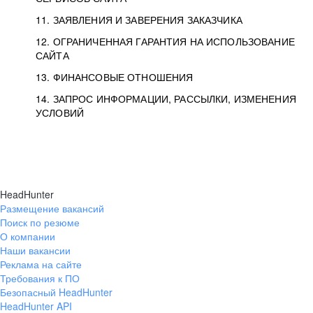
11. ЗАЯВЛЕНИЯ И ЗАВЕРЕНИЯ ЗАКАЗЧИКА
12. ОГРАНИЧЕННАЯ ГАРАНТИЯ НА ИСПОЛЬЗОВАНИЕ
САЙТА
13. ФИНАНСОВЫЕ ОТНОШЕНИЯ
14. ЗАПРОС ИНФОРМАЦИИ, РАССЫЛКИ, ИЗМЕНЕНИЯ
УСЛОВИЙ
HeadHunter
Размещение вакансий
Поиск по резюме
О компании
Наши вакансии
Реклама на сайте
Требования к ПО
Безопасный HeadHunter
HeadHunter API