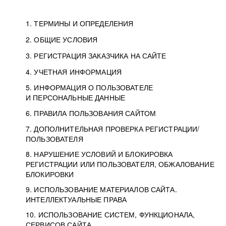
1. ТЕРМИНЫ И ОПРЕДЕЛЕНИЯ
2. ОБЩИЕ УСЛОВИЯ
3. РЕГИСТРАЦИЯ ЗАКАЗЧИКА НА САЙТЕ
4. УЧЕТНАЯ ИНФОРМАЦИЯ
5. ИНФОРМАЦИЯ О ПОЛЬЗОВАТЕЛЕ
И ПЕРСОНАЛЬНЫЕ ДАННЫЕ
6. ПРАВИЛА ПОЛЬЗОВАНИЯ САЙТОМ
7. ДОПОЛНИТЕЛЬНАЯ ПРОВЕРКА РЕГИСТРАЦИИ/
ПОЛЬЗОВАТЕЛЯ
8. НАРУШЕНИЕ УСЛОВИЙ И БЛОКИРОВКА
РЕГИСТРАЦИИ ИЛИ ПОЛЬЗОВАТЕЛЯ, ОБЖАЛОВАНИЕ
БЛОКИРОВКИ
9. ИСПОЛЬЗОВАНИЕ МАТЕРИАЛОВ САЙТА.
ИНТЕЛЛЕКТУАЛЬНЫЕ ПРАВА
10. ИСПОЛЬЗОВАНИЕ СИСТЕМ, ФУНКЦИОНАЛА,
СЕРВИСОВ САЙТА