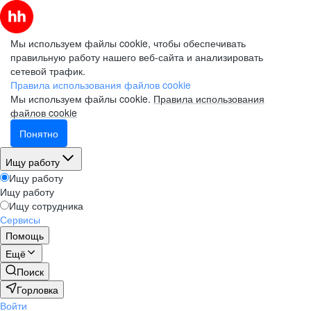
Мы используем файлы cookie, чтобы обеспечивать
правильную работу нашего веб-сайта и анализировать
сетевой трафик.
Правила использования файлов cookie
Мы используем файлы cookie.
Правила использования
файлов cookie
Понятно
Ищу работу
Ищу работу
Ищу работу
Ищу сотрудника
Сервисы
Помощь
Ещё
Поиск
Горловка
Войти