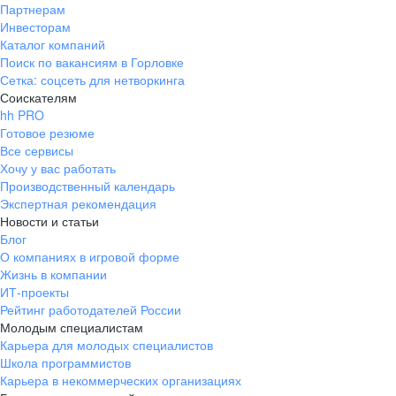
Партнерам
Инвесторам
Каталог компаний
Поиск по вакансиям в Горловке
Сетка: соцсеть для нетворкинга
Соискателям
hh PRO
Готовое резюме
Все сервисы
Хочу у вас работать
Производственный календарь
Экспертная рекомендация
Новости и статьи
Блог
О компаниях в игровой форме
Жизнь в компании
ИТ-проекты
Рейтинг работодателей России
Молодым специалистам
Карьера для молодых специалистов
Школа программистов
Карьера в некоммерческих организациях