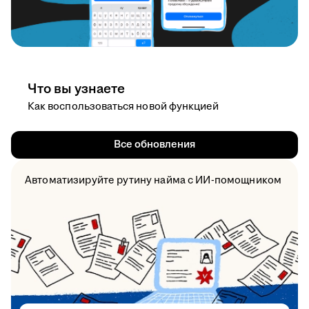
Что вы узнаете
Как воспользоваться новой функцией
Все обновления
Автоматизируйте рутину найма с ИИ-помощником