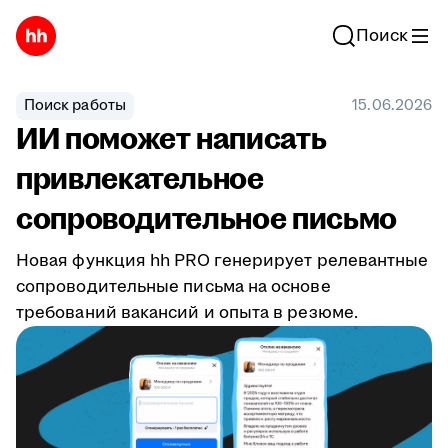
Поиск
Поиск работы
15.06.2026
ИИ поможет написать
привлекательное
сопроводительное письмо
Новая функция hh PRO генерирует релевантные
сопроводительные письма на основе
требований вакансий и опыта в резюме.