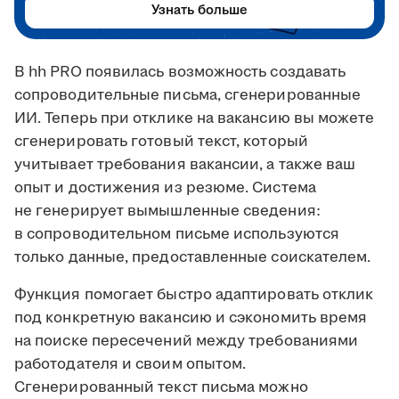
Узнать больше
В hh PRO появилась возможность создавать
сопроводительные письма, сгенерированные
ИИ. Теперь при отклике на вакансию вы можете
сгенерировать готовый текст, который
учитывает требования вакансии, а также ваш
опыт и достижения из резюме. Система
не генерирует вымышленные сведения:
в сопроводительном письме используются
только данные, предоставленные соискателем.
Функция помогает быстро адаптировать отклик
под конкретную вакансию и сэкономить время
на поиске пересечений между требованиями
работодателя и своим опытом.
Сгенерированный текст письма можно