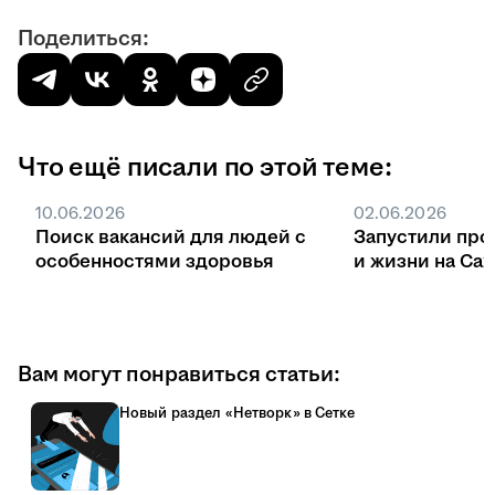
Поделиться:
Что ещё писали по этой теме:
10.06.2026
02.06.2026
Поиск вакансий для людей с
Запустили про
особенностями здоровья
и жизни на Са
Вам могут понравиться статьи:
Новый раздел «Нетворк» в Сетке