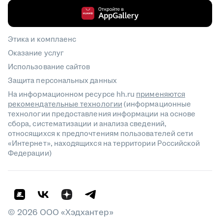
Этика и комплаенс
Оказание услуг
Использование сайтов
Защита персональных данных
На информационном ресурсе hh.ru
применяются
рекомендательные технологии
(информационные
технологии предоставления информации на основе
сбора, систематизации и анализа сведений,
относящихся к предпочтениям пользователей сети
«Интернет», находящихся на территории Российской
Федерации)
©
2026
ООО «Хэдхантер»