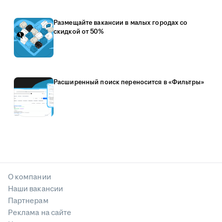
Размещайте вакансии в малых городах со
скидкой от 50%
Расширенный поиск переносится в «Фильтры»
О компании
Наши вакансии
Партнерам
Реклама на сайте