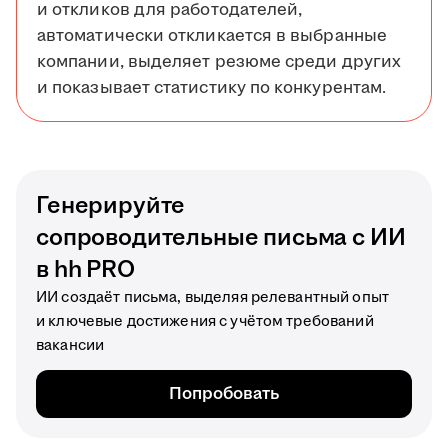
и откликов для работодателей,
автоматически откликается в выбранные
компании, выделяет резюме среди других
и показывает статистику по конкурентам.
Генерируйте
сопроводительные письма с ИИ
в hh PRO
ИИ создаёт письма, выделяя релевантный опыт
и ключевые достижения с учётом требований
вакансии
Попробовать