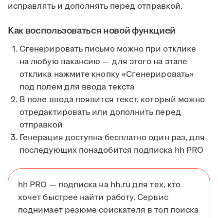
исправлять и дополнять перед отправкой.
Как воспользоваться новой функцией
Сгенерировать письмо можно при отклике
на любую вакансию — для этого на этапе
отклика нажмите кнопку «Сгенерировать»
под полем для ввода текста
В поле ввода появится текст, который можно
отредактировать или дополнить перед
отправкой
Генерация доступна бесплатно один раз, для
последующих понадобится подписка hh PRO
hh PRO — подписка на hh.ru для тех, кто
хочет быстрее найти работу. Сервис
поднимает резюме соискателя в топ поиска