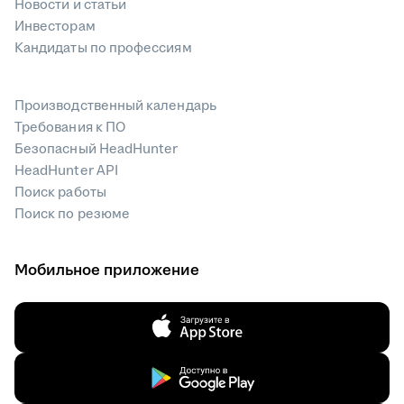
Новости и статьи
Инвесторам
Кандидаты по профессиям
Производственный календарь
Требования к ПО
Безопасный HeadHunter
HeadHunter API
Поиск работы
Поиск по резюме
Мобильное приложение