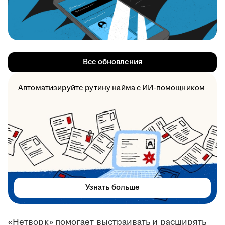
Все обновления
Автоматизируйте рутину найма с ИИ-помощником
Узнать больше
«Нетворк» помогает выстраивать и расширять