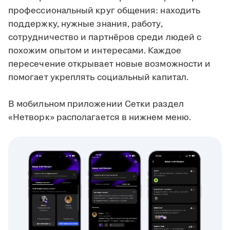
профессиональный круг общения: находить
поддержку, нужные знания, работу,
сотрудничество и партнёров среди людей с
похожим опытом и интересами. Каждое
пересечение открывает новые возможности и
помогает укреплять социальный капитал.
В мобильном приложении Сетки раздел
«Нетворк» располагается в нижнем меню.