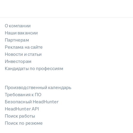
О компании
Наши вакансии
Партнерам
Реклама на сайте
Новости и статьи
Инвесторам
Кандидаты по профессиям
Производственный календарь
Требования к ПО
Безопасный HeadHunter
HeadHunter API
Поиск работы
Поиск по резюме