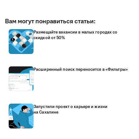
Вам могут понравиться статьи:
Размещайте вакансии в малых городах со
скидкой от 50%
Расширенный поиск переносится в «Фильтры»
Запустили проект о карьере и жизни
на Сахалине