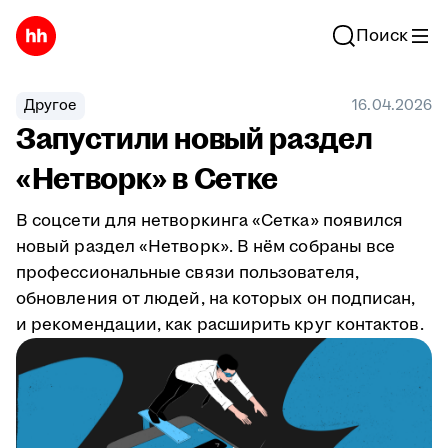
Поиск
Другое
16.04.2026
Запустили новый раздел
«Нетворк» в Сетке
В соцсети для нетворкинга «Сетка» появился
новый раздел «Нетворк». В нём собраны все
профессиональные связи пользователя,
обновления от людей, на которых он подписан,
и рекомендации, как расширить круг контактов.