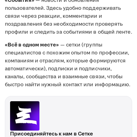
«События»
— новости и обновления
пользователей. Здесь удобно поддерживать
связи через реакции, комментарии и
поздравления без необходимости проверять
профили и следить за событиями в общей ленте.
«Всё в одном месте»
— сетки (группы
специалистов с похожим опытом по профессии,
компаниям и отраслям, которые формируются
автоматически), подписки и подписчики,
каналы, сообщества и взаимные связи, чтобы
быстро найти нужный контакт или информацию.
Присоединяйтесь к нам в Сетке