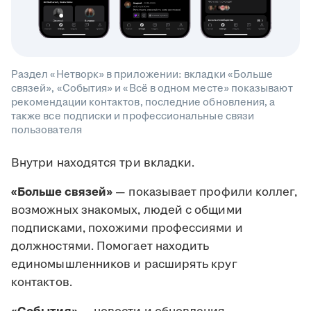
Раздел «Нетворк» в приложении: вкладки «Больше
связей», «События» и «Всё в одном месте» показывают
рекомендации контактов, последние обновления, а
также все подписки и профессиональные связи
пользователя
Внутри находятся три вкладки.
«Больше связей»
— показывает профили коллег,
возможных знакомых, людей с общими
подписками, похожими профессиями и
должностями. Помогает находить
единомышленников и расширять круг
контактов.