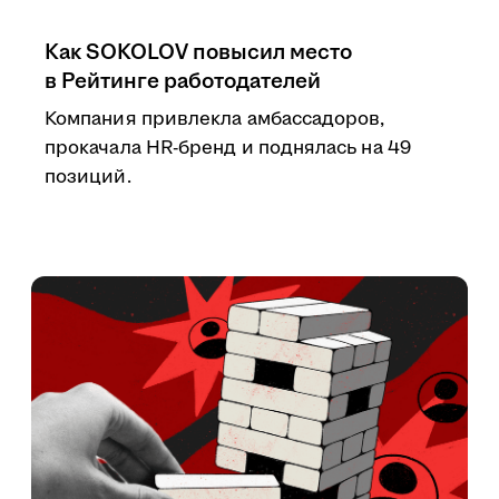
Как SOKOLOV повысил место
в Рейтинге работодателей
Компания привлекла амбассадоров,
прокачала HR-бренд и поднялась на 49
позиций.