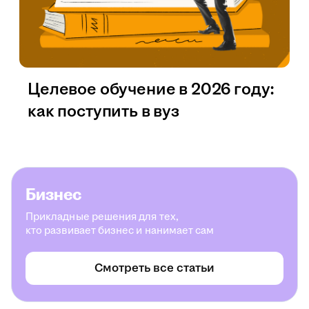
Целевое обучение в 2026 году:
как поступить в вуз
Бизнес
Прикладные решения для тех,
кто развивает бизнес и нанимает сам
Смотреть все статьи