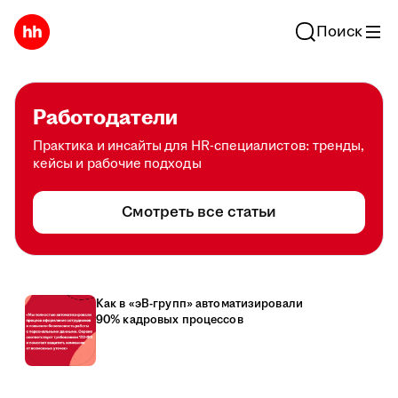
Поиск
Работодатели
Практика и инсайты для HR-специалистов: тренды,
кейсы и рабочие подходы
Смотреть все статьи
Как в «эВ-групп» автоматизировали
90% кадровых процессов