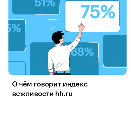
О чём говорит индекс
вежливости hh.ru