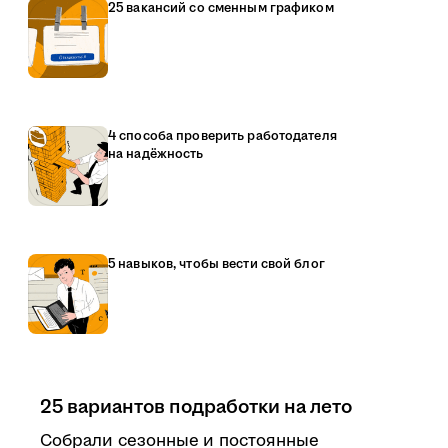
25 вакансий со сменным графиком
4 способа проверить работодателя
на надёжность
5 навыков, чтобы вести свой блог
25 вариантов подработки на лето
Собрали сезонные и постоянные