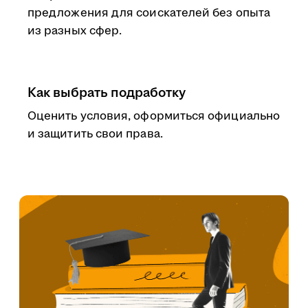
предложения для соискателей без опыта
из разных сфер.
Как выбрать подработку
Оценить условия, оформиться официально
и защитить свои права.