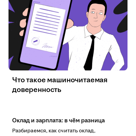
Что такое машиночитаемая
доверенность
Оклад и зарплата: в чём разница
Разбираемся, как считать оклад,