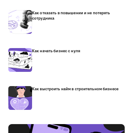
Как отказать в повышении и не потерять
сотрудника
Как начать бизнес с нуля
Как выстроить найм в строительном бизнесе