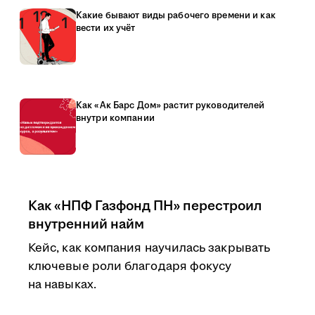
Какие бывают виды рабочего времени и как
вести их учёт
Как «Ак Барс Дом» растит руководителей
внутри компании
Как «НПФ Газфонд ПН» перестроил
внутренний найм
Кейс, как компания научилась закрывать
ключевые роли благодаря фокусу
на навыках.