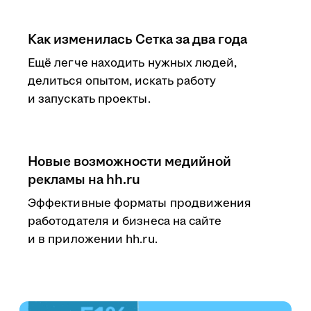
Как изменилась Сетка за два года
Ещё легче находить нужных людей,
делиться опытом, искать работу
и запускать проекты.
Новые возможности медийной
рекламы на hh.ru
Эффективные форматы продвижения
работодателя и бизнеса на сайте
и в приложении hh.ru.