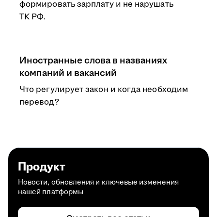
формировать зарплату и не нарушать
ТК РФ.
Иностранные слова в названиях
компаний и вакансий
Что регулирует закон и когда необходим
перевод?
Продукт
Новости, обновления и ключевые изменения
нашей платформы