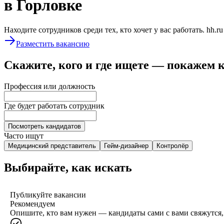
в Горловке
Находите сотрудников среди тех, кто хочет у вас работать. hh.r
Разместить вакансию
Скажите, кого и где ищете — покажем 
Профессия или должность
Где будет работать сотрудник
Посмотреть кандидатов
Часто ищут
Медицинский представитель
Гейм-дизайнер
Контролёр
Выбирайте, как искать
Публикуйте вакансии
Рекомендуем
Опишите, кто вам нужен — кандидаты сами с вами свяжутся, 