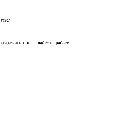
аться
ндидатов и приглашайте на работу