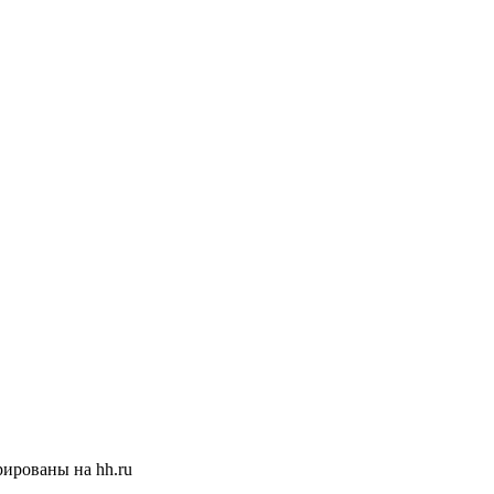
ированы на hh.ru