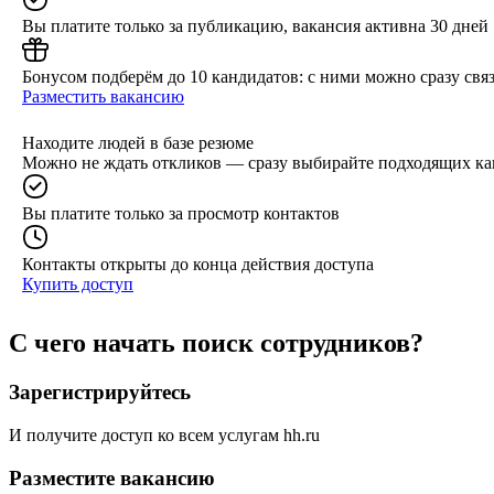
Вы платите только за публикацию, вакансия активна 30 дней
Бонусом подберём до 10 кандидатов: с ними можно сразу связ
Разместить вакансию
Находите людей в базе резюме
Можно не ждать откликов — сразу выбирайте подходящих ка
Вы платите только за просмотр контактов
Контакты открыты до конца действия доступа
Купить доступ
С чего начать поиск сотрудников?
Зарегистрируйтесь
И получите доступ ко всем услугам hh.ru
Разместите вакансию