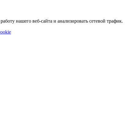
аботу нашего веб-сайта и анализировать сетевой трафик.
ookie