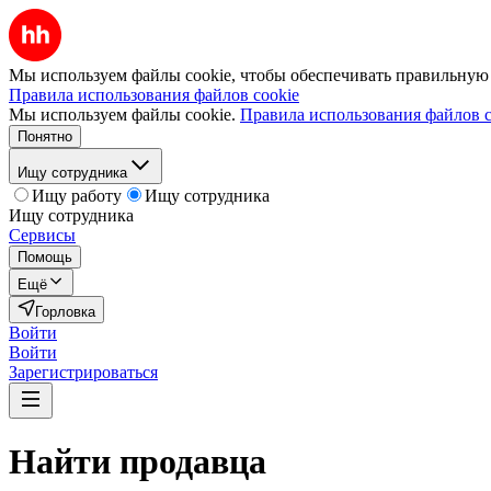
Мы используем файлы cookie, чтобы обеспечивать правильную р
Правила использования файлов cookie
Мы используем файлы cookie.
Правила использования файлов c
Понятно
Ищу сотрудника
Ищу работу
Ищу сотрудника
Ищу сотрудника
Сервисы
Помощь
Ещё
Горловка
Войти
Войти
Зарегистрироваться
Найти
продавца