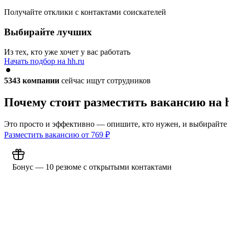
Получайте отклики с контактами соискателей
Выбирайте лучших
Из тех, кто уже хочет у вас работать
Начать подбор на hh.ru
5343
компании
сейчас ищут сотрудников
Почему стоит разместить вакансию на 
Это просто и эффективно — опишите, кто нужен, и выбирайте
Разместить вакансию от
769
₽
Бонус — 10 резюме с открытыми контактами