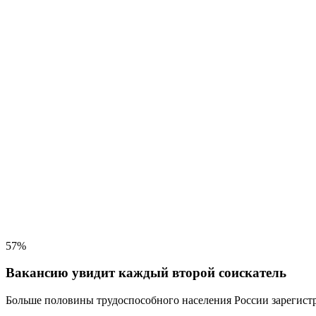
57%
Вакансию увидит каждый второй соискатель
Больше половины трудоспособного населения
России зарегистр