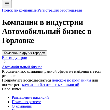
Поиск по компаниям
Регистрация работодателя
Компании в индустрии
Автомобильный бизнес в
Горловке
Компании в других городах
Все индустрии
Автомобильный бизнес
К сожалению, компании данной сферы не найдены в этом
регионе.
Попробуйте воспользоваться
поиском по компаниям
или
посмотреть
компании без открытых вакансий
HeadHunter
Размещение вакансий
Поиск по резюме
О компании