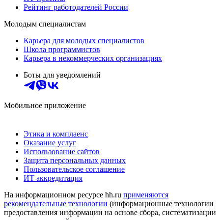
Рейтинг работодателей России
Молодым специалистам
Карьера для молодых специалистов
Школа программистов
Карьера в некоммерческих организациях
Боты для уведомлений
Мобильное приложение
Этика и комплаенс
Оказание услуг
Использование сайтов
Защита персональных данных
Пользовательское соглашение
ИТ аккредитация
На информационном ресурсе hh.ru
применяются
рекомендательные технологии
(информационные технологии
предоставления информации на основе сбора, систематизации