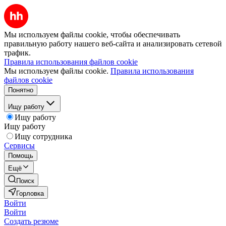
Мы используем файлы cookie, чтобы обеспечивать
правильную работу нашего веб-сайта и анализировать сетевой
трафик.
Правила использования файлов cookie
Мы используем файлы cookie.
Правила использования
файлов cookie
Понятно
Ищу работу
Ищу работу
Ищу работу
Ищу сотрудника
Сервисы
Помощь
Ещё
Поиск
Горловка
Войти
Войти
Создать резюме