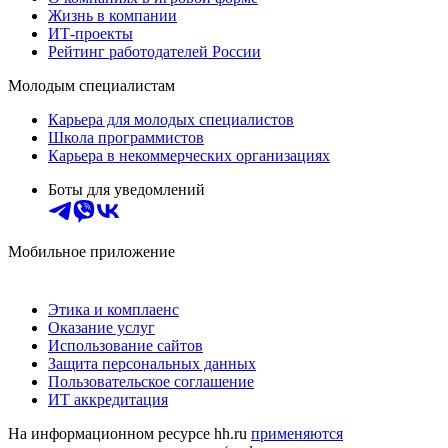
Жизнь в компании
ИТ-проекты
Рейтинг работодателей России
Молодым специалистам
Карьера для молодых специалистов
Школа программистов
Карьера в некоммерческих организациях
Боты для уведомлений
Мобильное приложение
Этика и комплаенс
Оказание услуг
Использование сайтов
Защита персональных данных
Пользовательское соглашение
ИТ аккредитация
На информационном ресурсе hh.ru
применяются