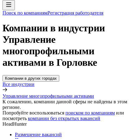
Поиск по компаниям
Регистрация работодателя
Компании в индустрии
Управление
многопрофильными
активами в Горловке
Компании в других городах
Все индустрии
Управление многопрофильными активами
К сожалению, компании данной сферы не найдены в этом
регионе.
Попробуйте воспользоваться
поиском по компаниям
или
посмотреть
компании без открытых вакансий
HeadHunter
Размещение вакансий