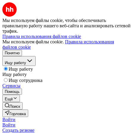
Мы используем файлы cookie, чтобы обеспечивать
правильную работу нашего веб-сайта и анализировать сетевой
трафик.
Правила использования файлов cookie
Мы используем файлы cookie.
Правила использования
файлов cookie
Понятно
Ищу работу
Ищу работу
Ищу работу
Ищу сотрудника
Сервисы
Помощь
Ещё
Поиск
Горловка
Войти
Войти
Создать резюме