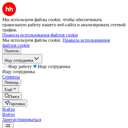
Мы используем файлы cookie, чтобы обеспечивать
правильную работу нашего веб-сайта и анализировать сетевой
трафик.
Правила использования файлов cookie
Мы используем файлы cookie.
Правила использования
файлов cookie
Понятно
Ищу сотрудника
Ищу работу
Ищу сотрудника
Ищу сотрудника
Сервисы
Помощь
Ещё
Поиск
Горловка
Войти
Войти
Зарегистрироваться