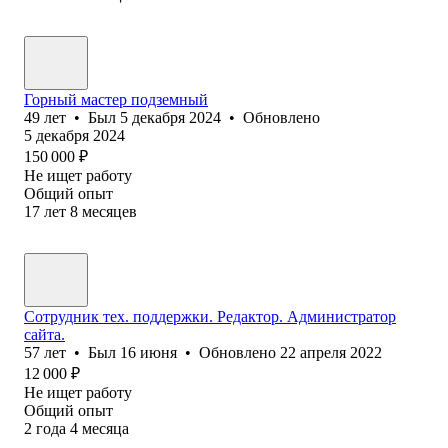
Горный мастер подземный
49
лет
•
Был
5 декабря 2024
•
Обновлено
5 декабря 2024
150 000
₽
Не ищет работу
Общий опыт
17
лет
8
месяцев
Сотрудник тех. поддержки. Редактор. Администратор
сайта.
57
лет
•
Был
16 июня
•
Обновлено
22 апреля 2022
12 000
₽
Не ищет работу
Общий опыт
2
года
4
месяца