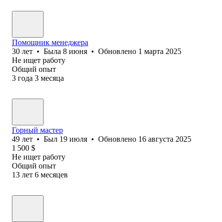
Помощник менеджера
30
лет
•
Была
8 июня
•
Обновлено
1 марта 2025
Не ищет работу
Общий опыт
3
года
3
месяца
Горный мастер
49
лет
•
Был
19 июля
•
Обновлено
16 августа 2025
1 500
$
Не ищет работу
Общий опыт
13
лет
6
месяцев