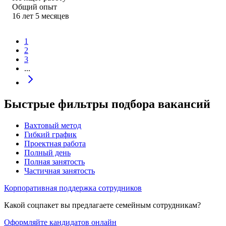
Общий опыт
16
лет
5
месяцев
1
2
3
...
Быстрые фильтры подбора вакансий
Вахтовый метод
Гибкий график
Проектная работа
Полный день
Полная занятость
Частичная занятость
Корпоративная поддержка сотрудников
Какой соцпакет вы предлагаете семейным сотрудникам?
Оформляйте кандидатов онлайн