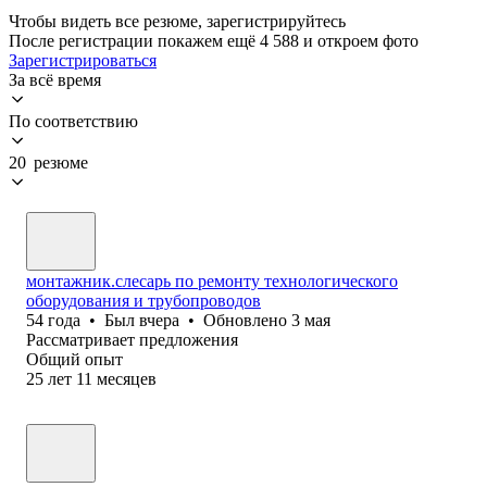
Чтобы видеть все резюме, зарегистрируйтесь
После регистрации покажем ещё 4 588 и откроем фото
Зарегистрироваться
За всё время
По соответствию
20 резюме
монтажник.слесарь по ремонту технологического
оборудования и трубопроводов
54
года
•
Был
вчера
•
Обновлено
3 мая
Рассматривает предложения
Общий опыт
25
лет
11
месяцев