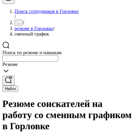
Поиск сотрудников в Горловке
/
/
...
резюме в Горловке
/
сменный график
Поиск по резюме и навыкам
Резюме
Найти
Резюме соискателей на
работу со сменным графиком
в Горловке