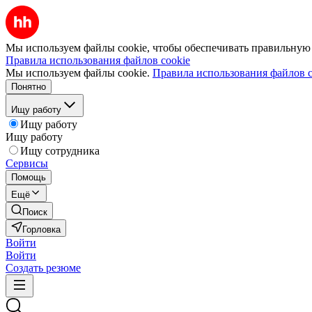
Мы используем файлы cookie, чтобы обеспечивать правильную р
Правила использования файлов cookie
Мы используем файлы cookie.
Правила использования файлов c
Понятно
Ищу работу
Ищу работу
Ищу работу
Ищу сотрудника
Сервисы
Помощь
Ещё
Поиск
Горловка
Войти
Войти
Создать резюме