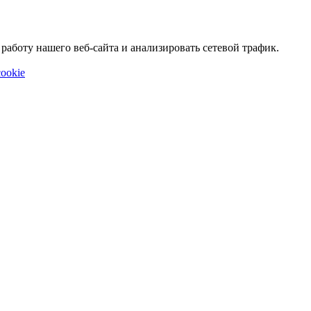
аботу нашего веб-сайта и анализировать сетевой трафик.
ookie