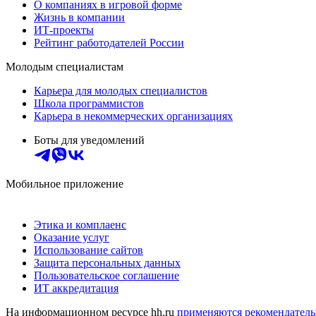
О компаниях в игровой форме
Жизнь в компании
ИТ-проекты
Рейтинг работодателей России
Молодым специалистам
Карьера для молодых специалистов
Школа программистов
Карьера в некоммерческих организациях
Боты для уведомлений
Мобильное приложение
Этика и комплаенс
Оказание услуг
Использование сайтов
Защита персональных данных
Пользовательское соглашение
ИТ аккредитация
На информационном ресурсе hh.ru
применяются рекомендатель