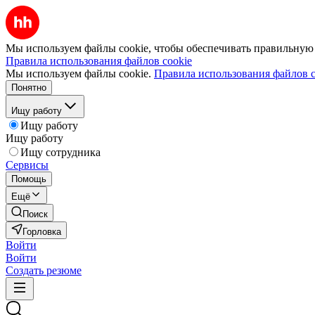
Мы используем файлы cookie, чтобы обеспечивать правильную р
Правила использования файлов cookie
Мы используем файлы cookie.
Правила использования файлов c
Понятно
Ищу работу
Ищу работу
Ищу работу
Ищу сотрудника
Сервисы
Помощь
Ещё
Поиск
Горловка
Войти
Войти
Создать резюме