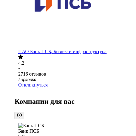
ПАО
Банк ПСБ, Бизнес и инфраструктура
4.2
•
2716
отзывов
Горловка
Откликнуться
Компании для вас
Банк ПСБ