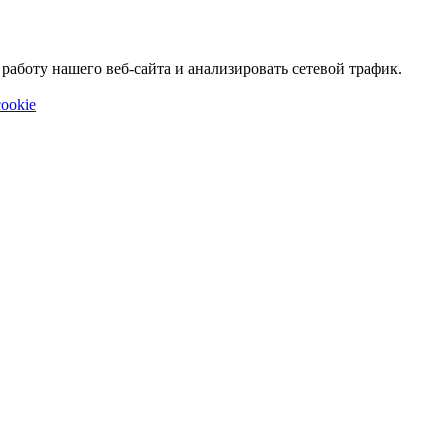
аботу нашего веб-сайта и анализировать сетевой трафик.
ookie