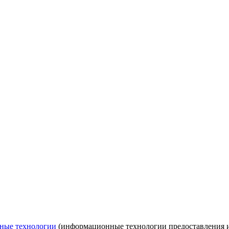
ные технологии
(информационные технологии предоставления ин