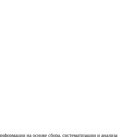
формации на основе сбора, систематизации и анализа