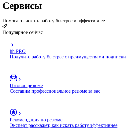
Сервисы
Помогают искать работу быстрее и эффективнее
Популярное сейчас
hh PRO
Получите работу быстрее с преимуществами подписки
Готовое резюме
Составим профессиональное резюме за вас
Рекомендация по резюме
Эксперт расскажет, как искать работу эффективнее