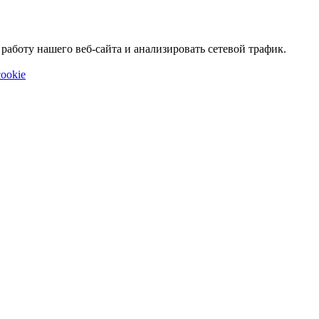
аботу нашего веб-сайта и анализировать сетевой трафик.
ookie