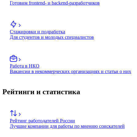
Готовим frontend- и backend-разработчиков
Стажировки и подработка
Для студентов и молодых специалистов
Работа в НКО
Вакансии в некоммерческих организациях и статьи о них
Рейтинги и статистика
Рейтинг работодателей России
Лучшие компании для работы по мнению соискателей