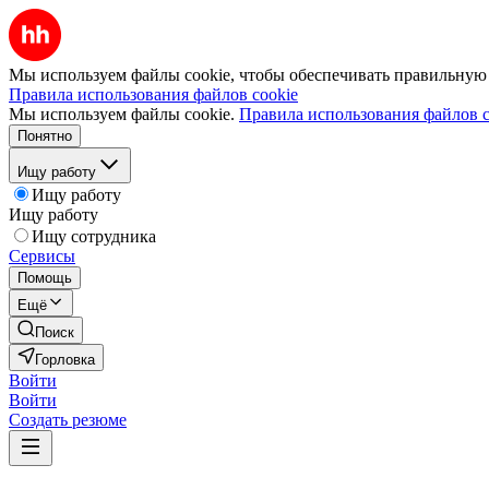
Мы используем файлы cookie, чтобы обеспечивать правильную р
Правила использования файлов cookie
Мы используем файлы cookie.
Правила использования файлов c
Понятно
Ищу работу
Ищу работу
Ищу работу
Ищу сотрудника
Сервисы
Помощь
Ещё
Поиск
Горловка
Войти
Войти
Создать резюме